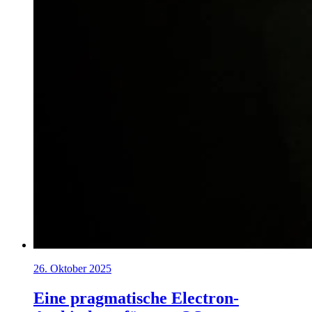
26. Oktober 2025
Eine pragmatische Electron-