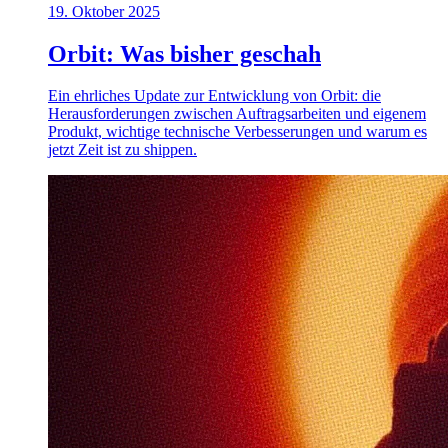
19. Oktober 2025
Orbit: Was bisher geschah
Ein ehrliches Update zur Entwicklung von Orbit: die
Herausforderungen zwischen Auftragsarbeiten und eigenem
Produkt, wichtige technische Verbesserungen und warum es
jetzt Zeit ist zu shippen.