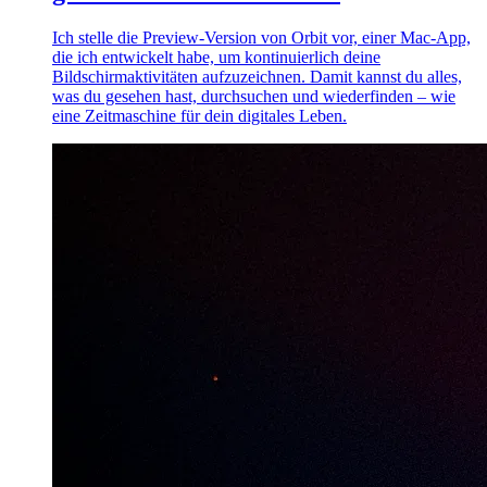
Ich stelle die Preview-Version von Orbit vor, einer Mac-App,
die ich entwickelt habe, um kontinuierlich deine
Bildschirmaktivitäten aufzuzeichnen. Damit kannst du alles,
was du gesehen hast, durchsuchen und wiederfinden – wie
eine Zeitmaschine für dein digitales Leben.