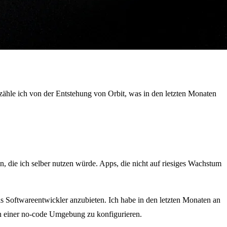
 erzähle ich von der Entstehung von Orbit, was in den letzten Monaten
 die ich selber nutzen würde. Apps, die nicht auf riesiges Wachstum
s Softwareentwickler anzubieten. Ich habe in den letzten Monaten an
n in einer no-code Umgebung zu konfigurieren.