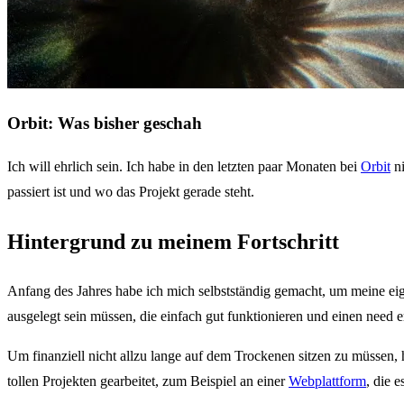
Orbit: Was bisher geschah
Ich will ehrlich sein. Ich habe in den letzten paar Monaten bei
Orbit
ni
passiert ist und wo das Projekt gerade steht.
Hintergrund zu meinem Fortschritt
Anfang des Jahres habe ich mich selbstständig gemacht, um meine eig
ausgelegt sein müssen, die einfach gut funktionieren und einen need er
Um finanziell nicht allzu lange auf dem Trockenen sitzen zu müssen,
tollen Projekten gearbeitet, zum Beispiel an einer
Webplattform
, die 