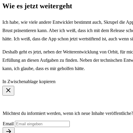
Wie es jetzt weitergeht
Ich habe, wie viele andere Entwickler bestimmt auch, Skrupel die App
Brust präsentieren kann. Aber ich weiß, dass ich mit dem Release scho
hätte. Ich weiß, dass die App schon jetzt wertstiftend ist, auch wenn s
Deshalb geht es jetzt, neben der Weiterentwicklung von Orbit, für m
Erfüllung an diesen Aufgaben zu finden. Neben der technischen Entw
kann, ich glaube, dass es mir geholfen hätte.
In Zwischenablage kopieren
Möchtest du informiert werden, wenn ich neue Inhalte veröffentliche
Email